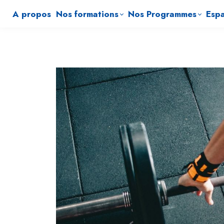
A propos
Nos formations
Nos Programmes
Espa