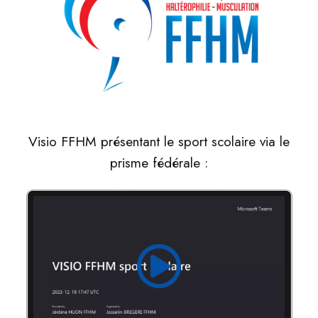
Visio FFHM présentant le sport scolaire via le
prisme fédérale :