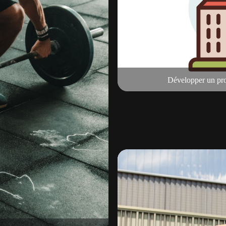
Développer un proj