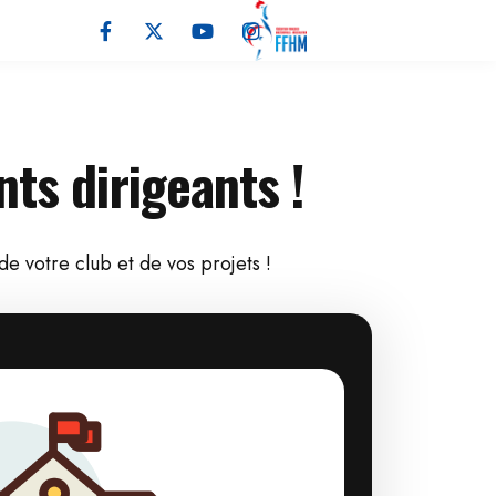
ts dirigeants !
e votre club et de vos projets !