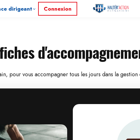
ce dirigeant
Connexion
fiches d'accompagnemen
ain, pour vous accompagner tous les jours dans la gestion d