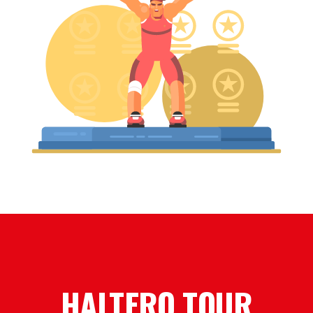
HALTERO TOUR