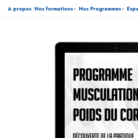
A propos
Nos formations
Nos Programmes
Espa