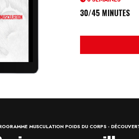
30/45 MINUTES
ROGRAMME MUSCULATION POIDS DU CORPS - DÉCOUVER