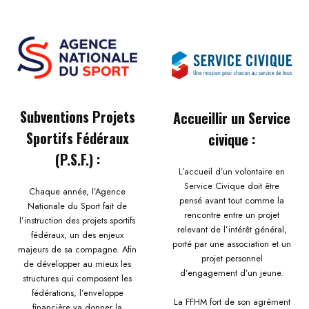
Subventions Projets
Accueillir un Service
Sportifs Fédéraux
civique :
(P.S.F.) :
L’accueil d’un volontaire en
Service Civique doit être
Chaque année, l’Agence
pensé avant tout comme la
Nationale du Sport fait de
rencontre entre un projet
l’instruction des projets sportifs
relevant de l’intérêt général,
fédéraux, un des enjeux
porté par une association et un
majeurs de sa compagne. Afin
projet personnel
de développer au mieux les
d’engagement d’un jeune.
structures qui composent les
fédérations, l’enveloppe
La FFHM fort de son agrément
financière va donner la